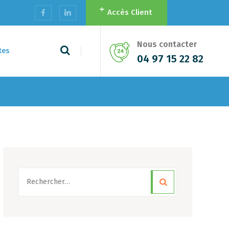
Accès Client
Nous contacter
tes
04 97 15 22 82
Rechercher :