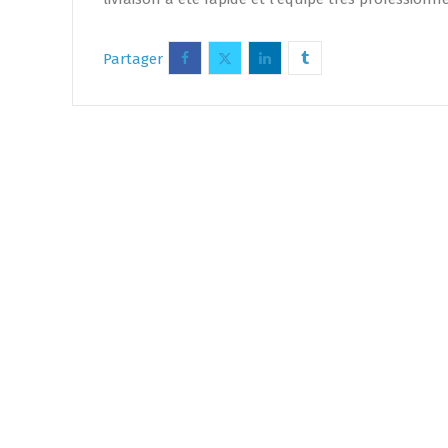
Partager