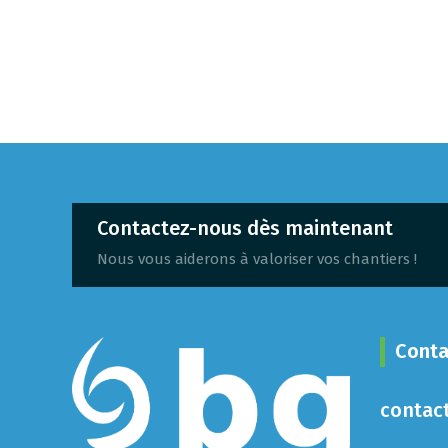
Contactez-nous dès maintenant
Nous vous aiderons à valoriser vos chantiers !
Conta
contac