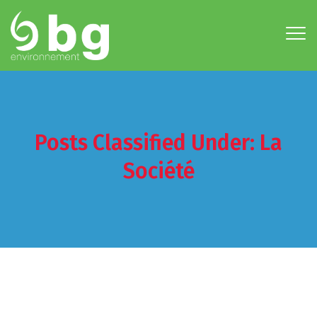
Posts Classified Under:
La
Société