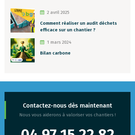
2 avril 2025
Comment réaliser un audit déchets
efficace sur un chantier ?
1 mars 2024
Bilan carbone
Contactez-nous dès maintenant
Nous vous aiderons à valoriser vos chantiers !
04 97 15 22 82