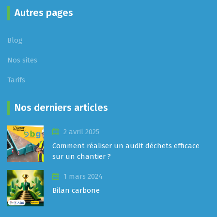
Autres pages
Blog
Nos sites
Tarifs
Nos derniers articles
2 avril 2025
Comment réaliser un audit déchets efficace
sur un chantier ?
1 mars 2024
Bilan carbone