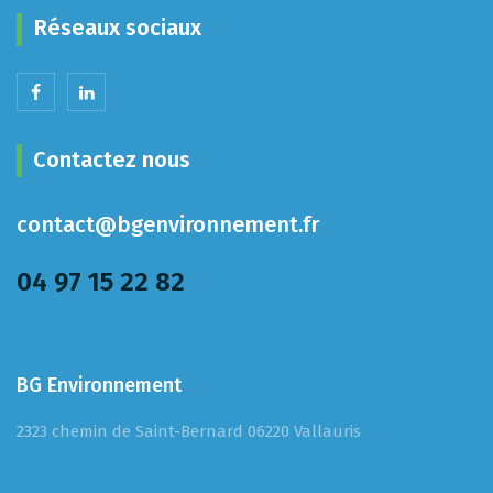
Réseaux sociaux
Contactez nous
contact@bgenvironnement.fr
04 97 15 22 82
BG Environnement
2323 chemin de Saint-Bernard 06220 Vallauris