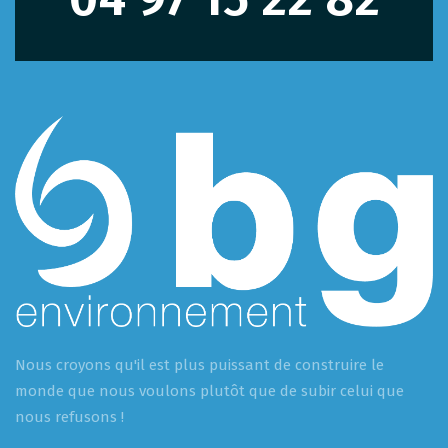
Nous croyons qu'il est plus puissant de construire le
monde que nous voulons plutôt que de subir celui que
nous refusons !