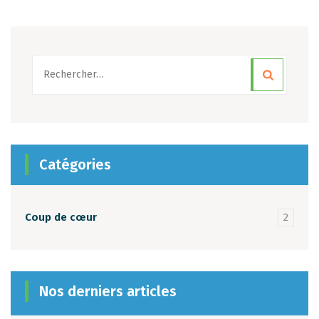
Rechercher :
Catégories
Coup de cœur
2
Nos derniers articles